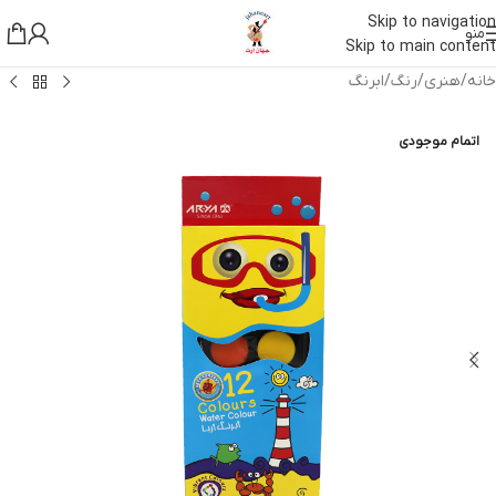
Skip to navigation
منو
Skip to main content
خانه
/
هنری
/
رنگ
/
ابرنگ
اتمام موجودی