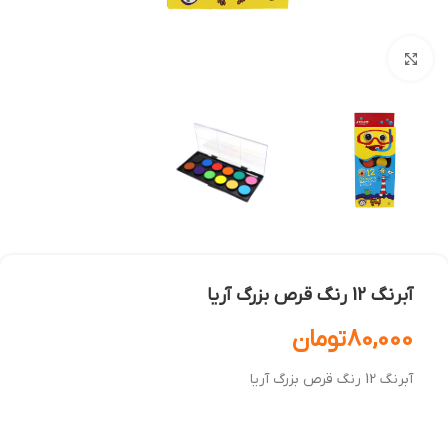
بزرگنمایی تصویر
آبرنگ 12 رنگ قرص بزرگ آريا
80,000
تومان
آبرنگ 12 رنگ قرص بزرگ آريا