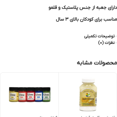
دارای جعبه از جنس پلاستیک و قلمو
مناسب برای کودکان بالای ۳ سال
توضیحات تکمیلی
نظرات (0)
محصولات مشابه